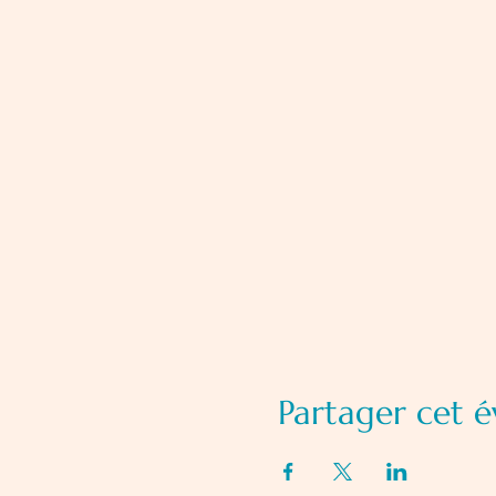
Partager cet 