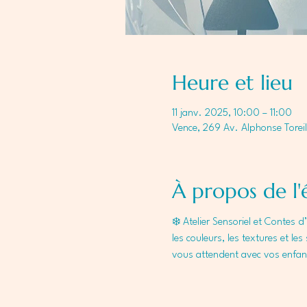
Heure et lieu
11 janv. 2025, 10:00 – 11:00
Vence, 269 Av. Alphonse Toreil
À propos de l
❄️ Atelier Sensoriel et Contes 
les couleurs, les textures et le
vous attendent avec vos enfan