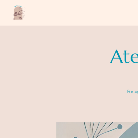
Ate
Parta