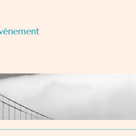
événement