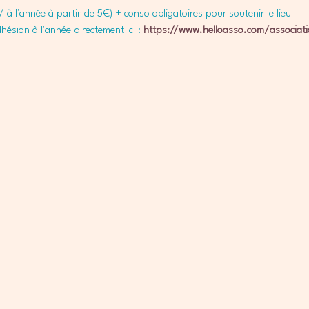
 à l'année à partir de 5€) + conso obligatoires pour soutenir le lieu
sion à l'année directement ici : 
https://www.helloasso.com/associati