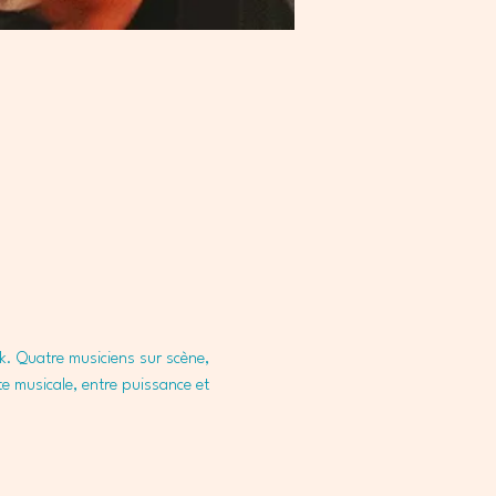
k. Quatre musiciens sur scène, 
e musicale, entre puissance et 