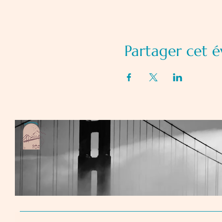
Partager cet 