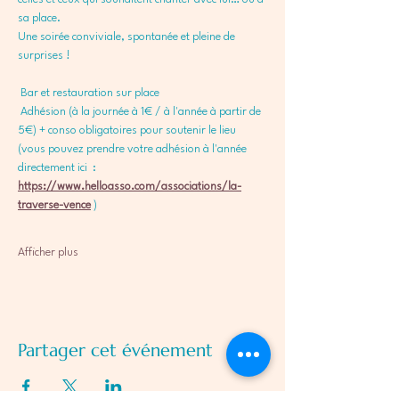
sa place. 
Une soirée conviviale, spontanée et pleine de 
surprises !
 Bar et restauration sur place
 Adhésion (à la journée à 1€ / à l'année à partir de 
5€) + conso obligatoires pour soutenir le lieu
(vous pouvez prendre votre adhésion à l'année 
directement ici  : 
https://www.helloasso.com/associations/la-
traverse-vence
 )
Afficher plus
Partager cet événement