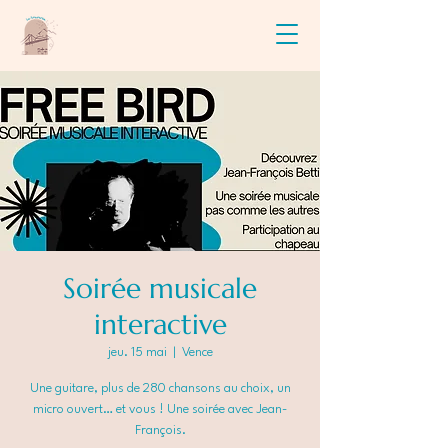
Soirée musicale
interactive
jeu. 15 mai
  |  
Vence
Une guitare, plus de 280 chansons au choix, un
micro ouvert… et vous ! Une soirée avec Jean-
François.