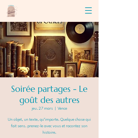
Soirée partages - Le
goût des autres
jeu. 27 mars
  |  
Vence
Un objet, un texte, qu’importe. Quelque chose qui
fait sens. prenez-le avec vous et racontez son
histoire.