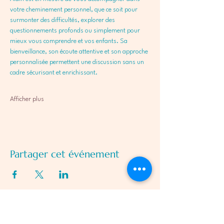
votre cheminement personnel, que ce soit pour 
surmonter des difficultés, explorer des 
questionnements profonds ou simplement pour 
mieux vous comprendre et vos enfants. Sa 
bienveillance, son écoute attentive et son approche 
personnalisée permettent une discussion sans un 
cadre sécurisant et enrichissant.
Afficher plus
Partager cet événement